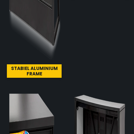
STABIEL ALUMINIUM
FRAME