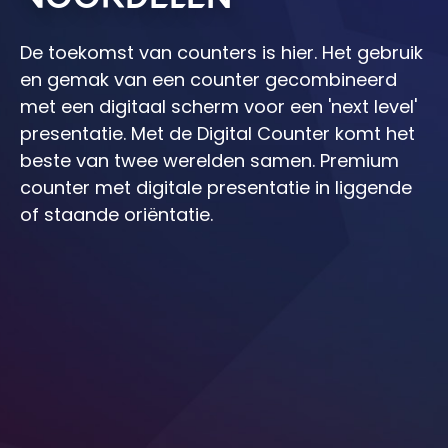
De toekomst van counters is hier. Het gebruik
en gemak van een counter gecombineerd
met een digitaal scherm voor een 'next level'
presentatie. Met de Digital Counter komt het
beste van twee werelden samen. Premium
counter met digitale presentatie in liggende
of staande oriëntatie.