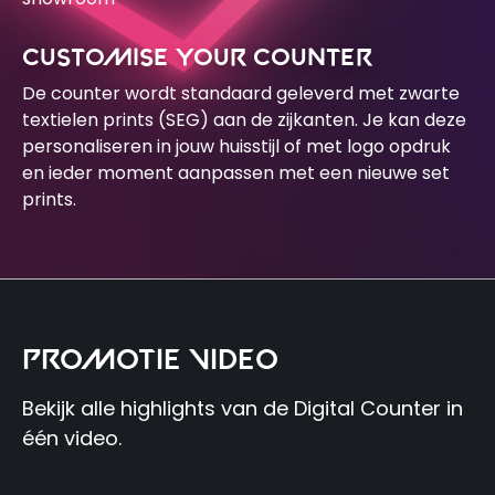
CUSTOMISE YOUR COUNTER
De counter wordt standaard geleverd met zwarte
textielen prints (SEG) aan de zijkanten. Je kan deze
personaliseren in jouw huisstijl of met logo opdruk
en ieder moment aanpassen met een nieuwe set
prints.
PROMOTIE VIDEO
Bekijk alle highlights van de Digital Counter in
één video.