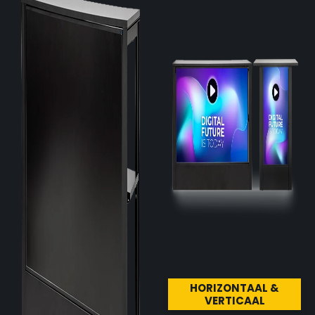
HORIZONTAAL &
VERTICAAL