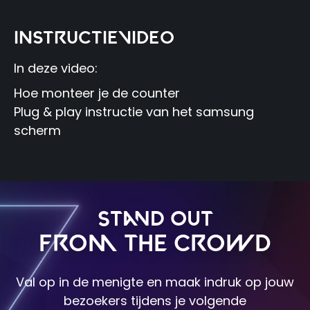
INSTRUCTIEVIDEO
In deze video:
Hoe monteer je de counter
Plug & play instructie van het samsung
scherm
Stand out
from the crowd
Val op in de menigte en maak indruk op jouw
bezoekers tijdens je volgende