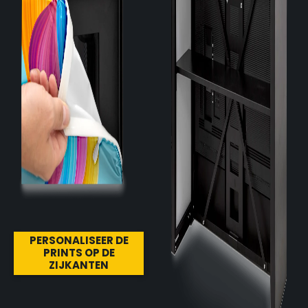
PERSONALISEER DE
PRINTS OP DE
ZIJKANTEN