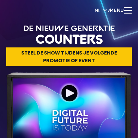
NL
MENU
De nieuwe generatie
counters
STEEL DE SHOW TIJDENS JE VOLGENDE
PROMOTIE OF EVENT